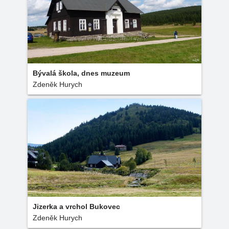
Bývalá škola, dnes muzeum
Zdeněk Hurych
Jizerka a vrchol Bukovec
Zdeněk Hurych