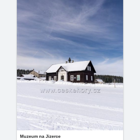
Muzeum na Jizerce