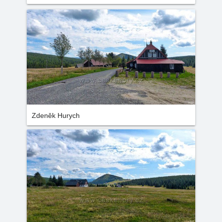
Zdeněk Hurych