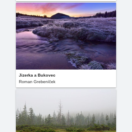
Jizerka a Bukovec
Roman Grebeníček