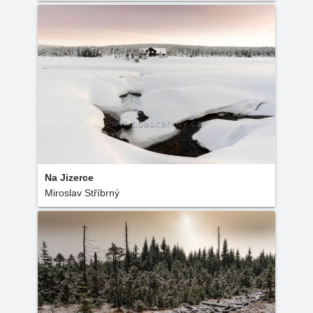
Na Jizerce
Miroslav Stříbrný