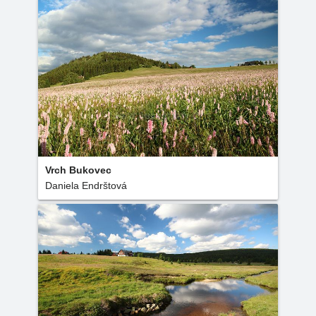
Vrch Bukovec
Daniela Endrštová