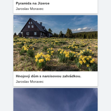
Pyramida na Jizerce
Jaroslav Moravec
Hnojový dům s narcisovou zahrádkou.
Jaroslav Moravec