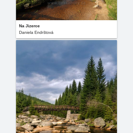
Na Jizerce
Daniela Endrštová