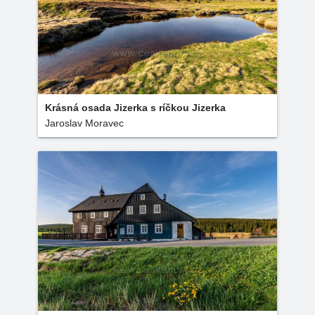
Krásná osada Jizerka s ríčkou Jizerka
Jaroslav Moravec