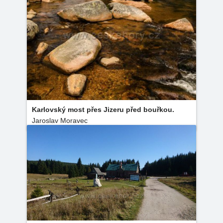
Karlovský most přes Jizeru před bouřkou.
Jaroslav Moravec