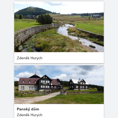
Zdeněk Hurych
Panský dům
Zdeněk Hurych