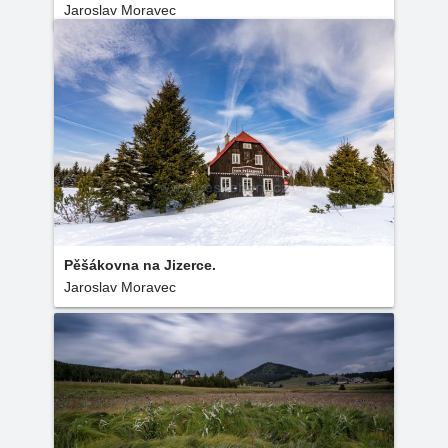
Jaroslav Moravec
Pěšákovna na Jizerce.
Jaroslav Moravec