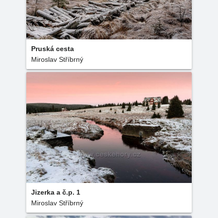
Pruská cesta
Miroslav Stříbrný
Jizerka a č.p. 1
Miroslav Stříbrný