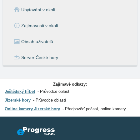
Ubytování v okolí
Zajímavosti v okolí
Obsah uživatelů
Server České hory
Zajímavé odkazy:
Ještědský hřbet
Průvodce oblastí
Jizerské hory
Průvodce oblastí
Online kamery Jizerské hory
Předpověď počasí, online kamery