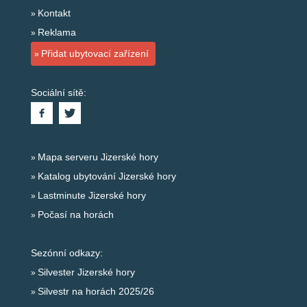
Kontakt
Reklama
Přidat ubytovací zařízení
Sociální sítě:
Mapa serveru Jizerské hory
Katalog ubytování Jizerské hory
Lastminute Jizerské hory
Počasí na horách
Sezónní odkazy:
Silvester Jizerské hory
Silvestr na horách 2025/26