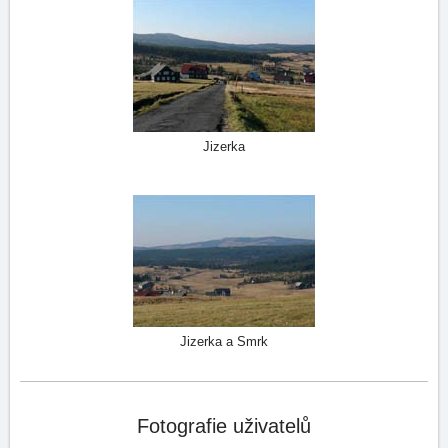
Jizerka
Jizerka a Smrk
Fotografie uživatelů