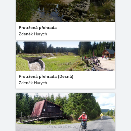
Protržená přehrada
Zdeněk Hurych
Protržená přehrada (Desná)
Zdeněk Hurych