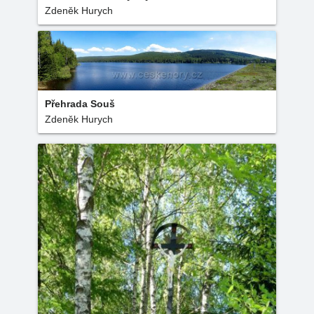
Zdeněk Hurych
Přehrada Souš
Zdeněk Hurych