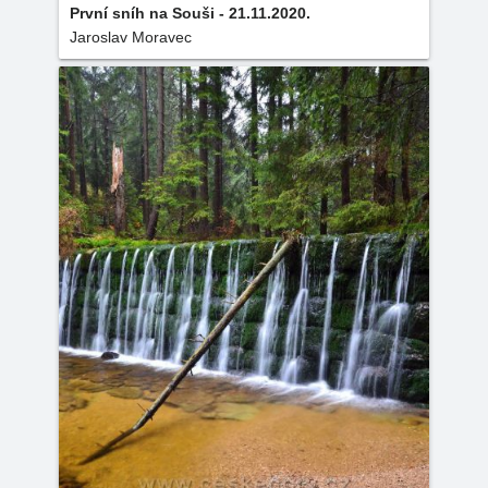
První sníh na Souši - 21.11.2020.
Jaroslav Moravec