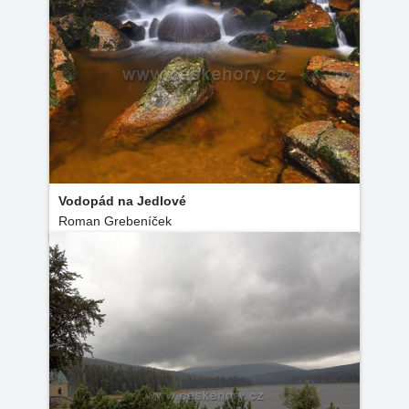
Vodopád na Jedlové
Roman Grebeníček