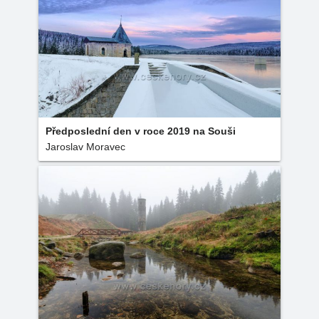
Předposlední den v roce 2019 na Souši
Jaroslav Moravec