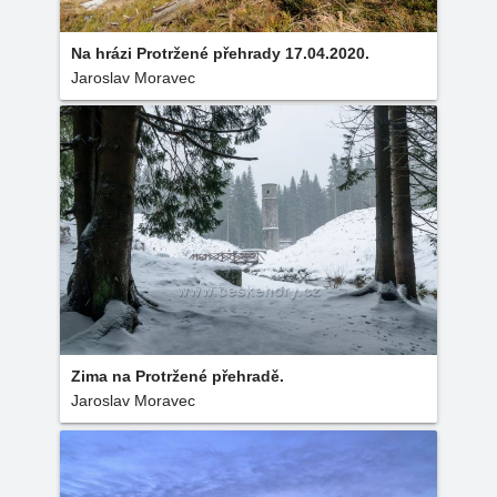
Na hrázi Protržené přehrady 17.04.2020.
Jaroslav Moravec
Zima na Protržené přehradě.
Jaroslav Moravec