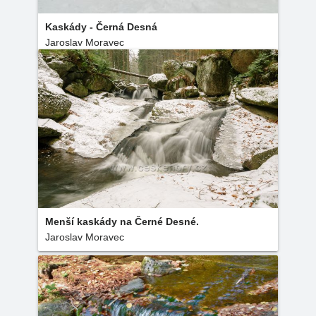
Kaskády - Černá Desná
Jaroslav Moravec
Menší kaskády na Černé Desné.
Jaroslav Moravec