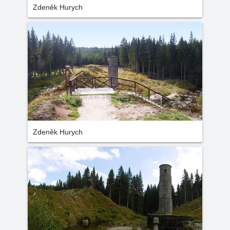
Zdeněk Hurych
Zdeněk Hurych